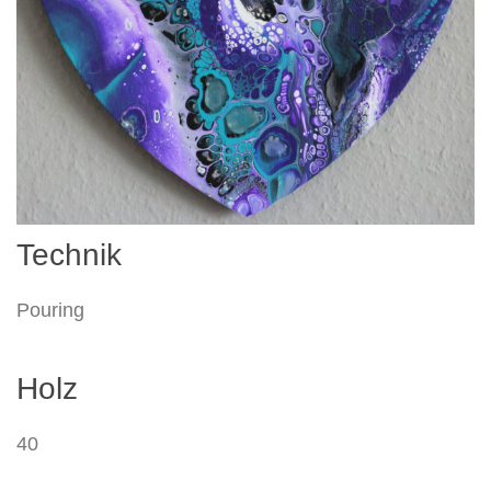
Technik
Pouring
Holz
40