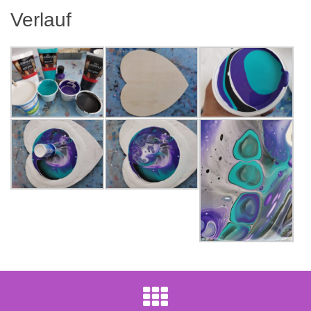
Verlauf